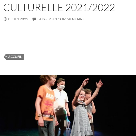
CULTURELLE 2021/2022
8 JUIN 2022
LAISSER UN COMMENTAIRE
ACCUEIL