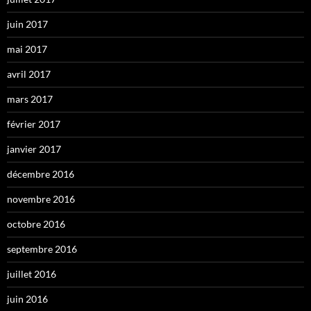
juin 2017
mai 2017
avril 2017
mars 2017
février 2017
janvier 2017
décembre 2016
novembre 2016
octobre 2016
septembre 2016
juillet 2016
juin 2016