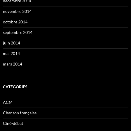
décembre 2014
novembre 2014
octobre 2014
septembre 2014
juin 2014
mai 2014
mars 2014
CATÉGORIES
ACM
Chanson française
Ciné-débat