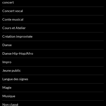
concert
Concert vocal
Conte musical
Cours et Atelier
Création improvisée
Danse
Danse Hip-Hop/Afro
Impro
Jeune public
Langue des signes
Magie
Musique
Non classé