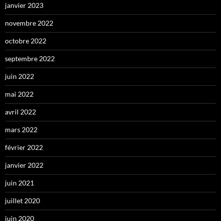
janvier 2023
novembre 2022
octobre 2022
septembre 2022
juin 2022
mai 2022
avril 2022
mars 2022
février 2022
janvier 2022
juin 2021
juillet 2020
juin 2020