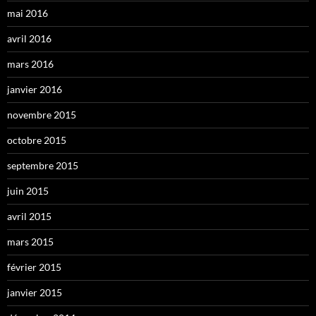
mai 2016
avril 2016
mars 2016
janvier 2016
novembre 2015
octobre 2015
septembre 2015
juin 2015
avril 2015
mars 2015
février 2015
janvier 2015