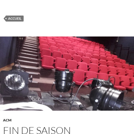
ACCUEIL
ACM
FIN DE SAISON