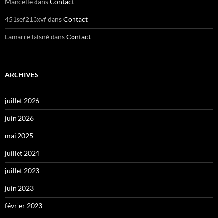
Mancelle
dans
Contact
451sef213xvf
dans
Contact
Lamarre laisné
dans
Contact
ARCHIVES
juillet 2026
juin 2026
mai 2025
juillet 2024
juillet 2023
juin 2023
février 2023