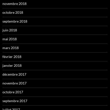
novembre 2018
octobre 2018
septembre 2018
juin 2018
mai 2018
mars 2018
février 2018
janvier 2018
décembre 2017
novembre 2017
octobre 2017
septembre 2017
juillet 2017