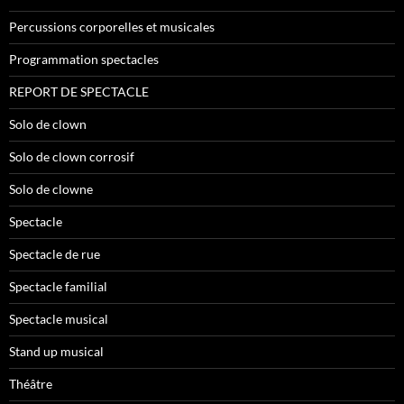
Percussions corporelles et musicales
Programmation spectacles
REPORT DE SPECTACLE
Solo de clown
Solo de clown corrosif
Solo de clowne
Spectacle
Spectacle de rue
Spectacle familial
Spectacle musical
Stand up musical
Théâtre