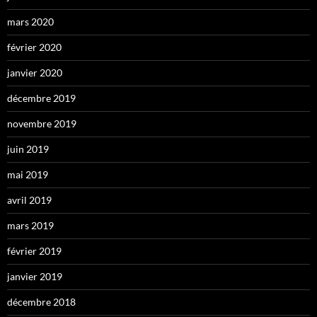
mars 2020
février 2020
janvier 2020
décembre 2019
novembre 2019
juin 2019
mai 2019
avril 2019
mars 2019
février 2019
janvier 2019
décembre 2018