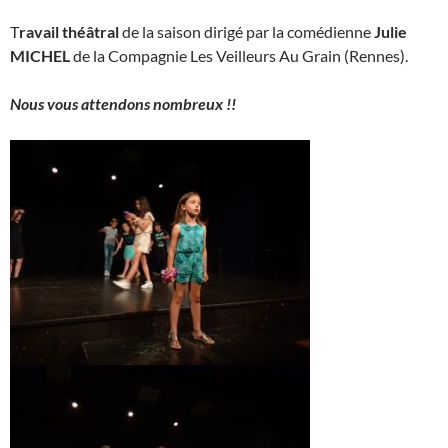
T
ravail théâtral
de la saison dirigé par la comédienne
Julie
MICHEL
de la Compagnie Les Veilleurs Au Grain (Rennes).
Nous vous attendons nombreux !!