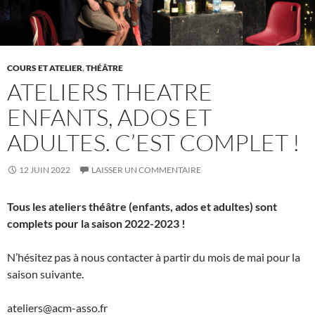
COURS ET ATELIER
,
THÉÂTRE
ATELIERS THEATRE
ENFANTS, ADOS ET
ADULTES. C’EST COMPLET !
12 JUIN 2022
LAISSER UN COMMENTAIRE
Tous les ateliers théâtre (enfants, ados et adultes) sont
complets pour la saison 2022-2023 !
N’hésitez pas à nous contacter à partir du mois de mai pour la
saison suivante.
ateliers@acm-asso.fr