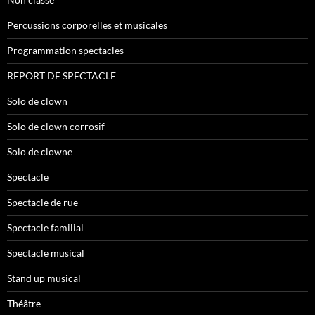
Percussions corporelles et musicales
Programmation spectacles
REPORT DE SPECTACLE
Solo de clown
Solo de clown corrosif
Solo de clowne
Spectacle
Spectacle de rue
Spectacle familial
Spectacle musical
Stand up musical
Théâtre