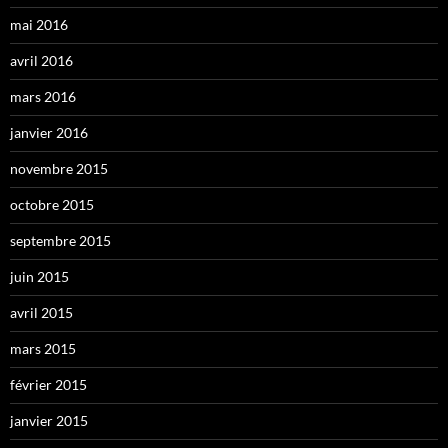
mai 2016
avril 2016
mars 2016
janvier 2016
novembre 2015
octobre 2015
septembre 2015
juin 2015
avril 2015
mars 2015
février 2015
janvier 2015