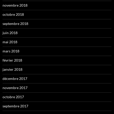
novembre 2018
octobre 2018
septembre 2018
juin 2018
mai 2018
mars 2018
février 2018
janvier 2018
décembre 2017
novembre 2017
octobre 2017
septembre 2017