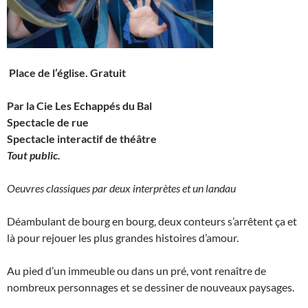
Place de l’église. Gratuit
Par la Cie Les Echappés du Bal
Spectacle de rue
Spectacle interactif de théâtre
Tout public.
Oeuvres classiques par deux interprètes et un landau
Déambulant de bourg en bourg, deux conteurs s’arrêtent ça et
là pour rejouer les plus grandes histoires d’amour.
Au pied d’un immeuble ou dans un pré, vont renaître de
nombreux personnages et se dessiner de nouveaux paysages.