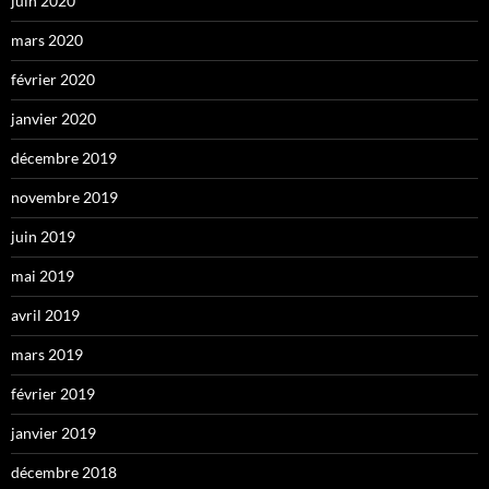
juin 2020
mars 2020
février 2020
janvier 2020
décembre 2019
novembre 2019
juin 2019
mai 2019
avril 2019
mars 2019
février 2019
janvier 2019
décembre 2018