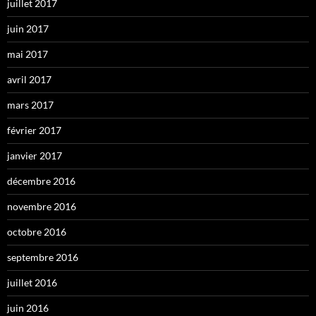
juillet 2017
juin 2017
mai 2017
avril 2017
mars 2017
février 2017
janvier 2017
décembre 2016
novembre 2016
octobre 2016
septembre 2016
juillet 2016
juin 2016