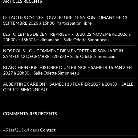
ARTICLES RÉCENTS
LE LAC DES CYGNES ! OUVERTURE DE SAISON, DIMANCHE 13
SEPTEMBRE 2026 à 15h30. Participation libre !
LES TOILETTES DE L’ENTREPRISE – 7, 8, 20, 22 NOVEMBRE 2026 à
20h30 et 15h30 les dimanche – Salle Odette Simonneau
NOS POILS – OU COMMENT BIEN ENTRETENIR SON JARDIN –
SAMEDI 12 DECEMBRE à 20h30 – Salle Odette Simonneau
BLANCHE-NEIGE, HISTOIRE D’UN PRINCE – SAMEDI 16 JANVIER
2027 à 20h30 – Salle Odette Simonneau
ALBERTINE CARBON – SAMEDI 13 FEVRIER 2027 à 20h30 – SALLE
ODETTE SIMONNEAU
COMMENTAIRES RÉCENTS
451sef213xvf
dans
Contact