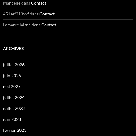
Mancelle
dans
Contact
451sef213xvf
dans
Contact
Lamarre laisné
dans
Contact
ARCHIVES
juillet 2026
juin 2026
mai 2025
juillet 2024
juillet 2023
juin 2023
février 2023