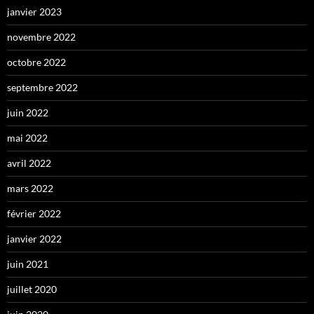
janvier 2023
novembre 2022
octobre 2022
septembre 2022
juin 2022
mai 2022
avril 2022
mars 2022
février 2022
janvier 2022
juin 2021
juillet 2020