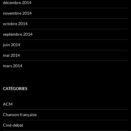
décembre 2014
novembre 2014
octobre 2014
septembre 2014
juin 2014
mai 2014
mars 2014
CATÉGORIES
ACM
Chanson française
Ciné-débat