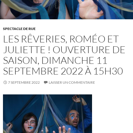
SPECTACLE DE RUE
LES RÊVERIES, ROMÉO ET
JULIETTE ! OUVERTURE DE
SAISON, DIMANCHE 11
SEPTEMBRE 2022 À 15H30
7 SEPTEMBRE 2022
LAISSER UN COMMENTAIRE