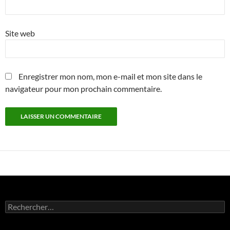
Site web
Enregistrer mon nom, mon e-mail et mon site dans le
navigateur pour mon prochain commentaire.
Rechercher :