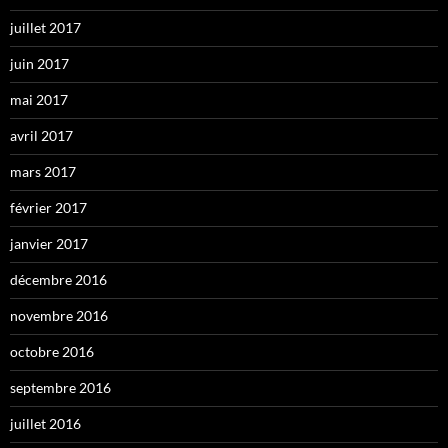
juillet 2017
juin 2017
mai 2017
avril 2017
mars 2017
février 2017
janvier 2017
décembre 2016
novembre 2016
octobre 2016
septembre 2016
juillet 2016