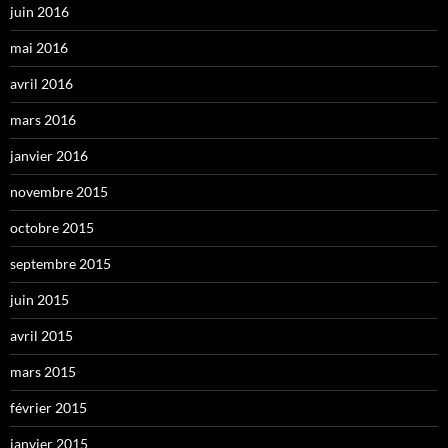
juin 2016
mai 2016
avril 2016
mars 2016
janvier 2016
novembre 2015
octobre 2015
septembre 2015
juin 2015
avril 2015
mars 2015
février 2015
janvier 2015