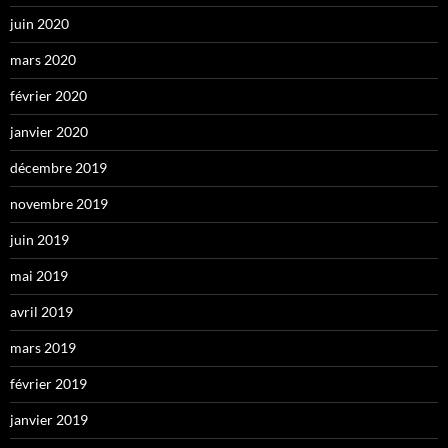
juin 2020
mars 2020
février 2020
janvier 2020
décembre 2019
novembre 2019
juin 2019
mai 2019
avril 2019
mars 2019
février 2019
janvier 2019