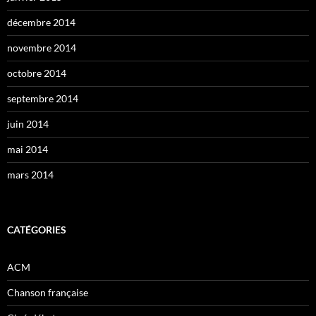
décembre 2014
novembre 2014
octobre 2014
septembre 2014
juin 2014
mai 2014
mars 2014
CATÉGORIES
ACM
Chanson française