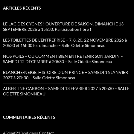
ARTICLES RÉCENTS
LE LAC DES CYGNES ! OUVERTURE DE SAISON, DIMANCHE 13
SEPTEMBRE 2026 à 15h30. Participation libre !
LES TOILETTES DE L’ENTREPRISE – 7, 8, 20, 22 NOVEMBRE 2026 à
20h30 et 15h30 les dimanche – Salle Odette Simonneau
NOS POILS – OU COMMENT BIEN ENTRETENIR SON JARDIN –
SAMEDI 12 DECEMBRE à 20h30 – Salle Odette Simonneau
BLANCHE-NEIGE, HISTOIRE D’UN PRINCE – SAMEDI 16 JANVIER
2027 à 20h30 – Salle Odette Simonneau
ALBERTINE CARBON – SAMEDI 13 FEVRIER 2027 à 20h30 – SALLE
ODETTE SIMONNEAU
COMMENTAIRES RÉCENTS
451sef213xvf
dans
Contact