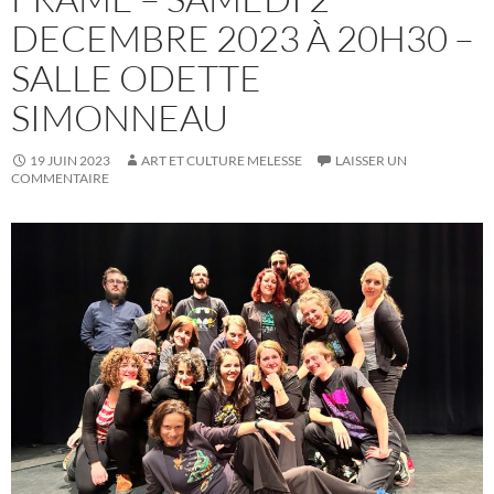
DECEMBRE 2023 À 20H30 –
SALLE ODETTE
SIMONNEAU
19 JUIN 2023
ART ET CULTURE MELESSE
LAISSER UN
COMMENTAIRE