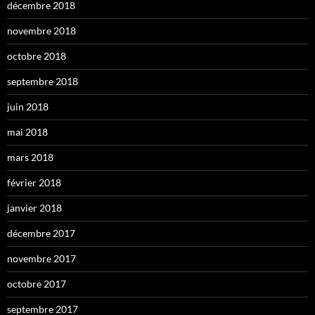
décembre 2018
novembre 2018
octobre 2018
septembre 2018
juin 2018
mai 2018
mars 2018
février 2018
janvier 2018
décembre 2017
novembre 2017
octobre 2017
septembre 2017