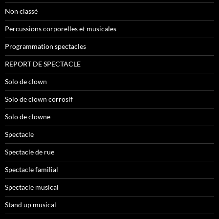
Non classé
Percussions corporelles et musicales
Programmation spectacles
REPORT DE SPECTACLE
Solo de clown
Solo de clown corrosif
Solo de clowne
Spectacle
Spectacle de rue
Spectacle familial
Spectacle musical
Stand up musical