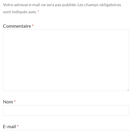
Votre adresse e-mail ne sera pas publiée.
Les champs obligatoires
sont indiqués avec
*
Commentaire
*
Nom
*
E-mail
*