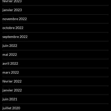
février 2023
janvier 2023
novembre 2022
octobre 2022
septembre 2022
juin 2022
mai 2022
avril 2022
mars 2022
février 2022
janvier 2022
juin 2021
juillet 2020