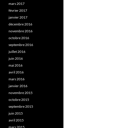
mars 2017
février 2017
janvier 2017
décembre 2016
novembre 2016
octobre 2016
septembre 2016
juillet 2016
juin 2016
mai 2016
avril 2016
mars 2016
janvier 2016
novembre 2015
octobre 2015
septembre 2015
juin 2015
avril 2015
mars 2015