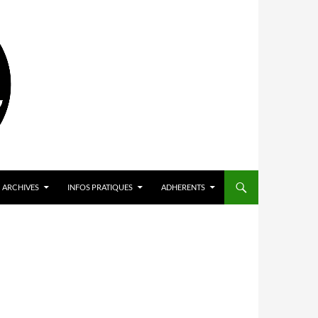
ARCHIVES
INFOS PRATIQUES
ADHERENTS