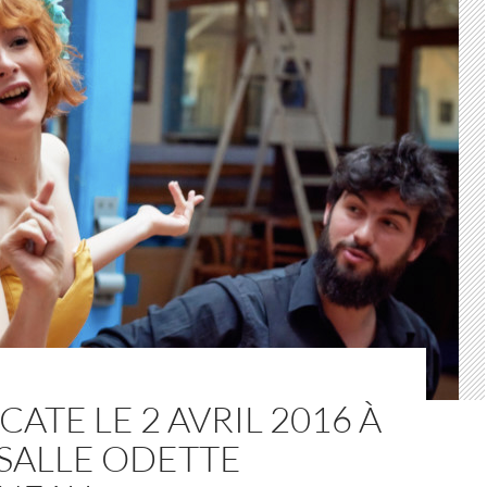
CATE LE 2 AVRIL 2016 À
SALLE ODETTE