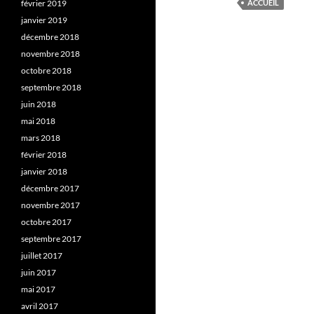
février 2019
ACCUEIL
janvier 2019
décembre 2018
novembre 2018
octobre 2018
septembre 2018
juin 2018
mai 2018
mars 2018
février 2018
janvier 2018
décembre 2017
novembre 2017
octobre 2017
septembre 2017
juillet 2017
juin 2017
mai 2017
avril 2017