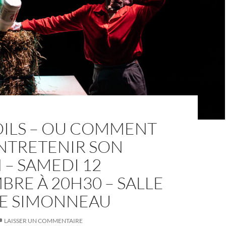
OILS – OU COMMENT
ENTRETENIR SON
 – SAMEDI 12
RE À 20H30 – SALLE
E SIMONNEAU
LAISSER UN COMMENTAIRE