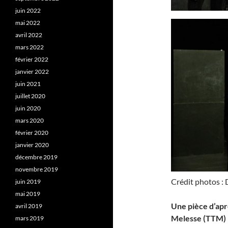
juin 2022
mai 2022
avril 2022
mars 2022
février 2022
janvier 2022
juin 2021
juillet 2020
juin 2020
mars 2020
février 2020
janvier 2020
décembre 2019
novembre 2019
Crédit photos :
juin 2019
mai 2019
Une pièce d’apr
avril 2019
Melesse (TTM)
mars 2019