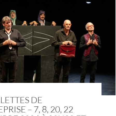
ILETTES DE
PRISE – 7, 8, 20, 22