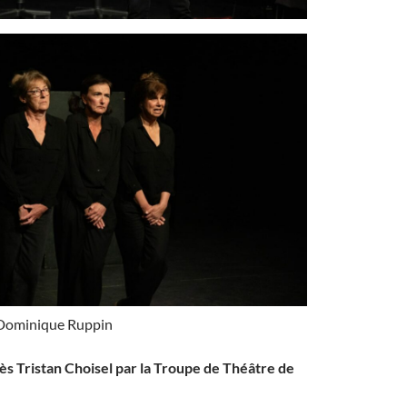
 Dominique Ruppin
ès Tristan Choisel par la Troupe de Théâtre de