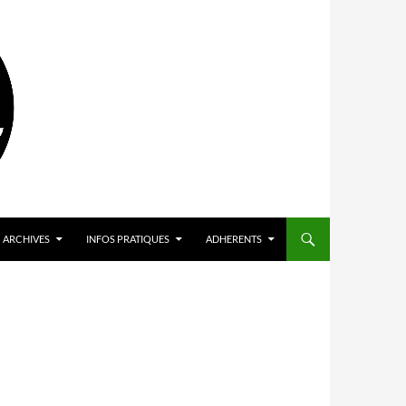
ARCHIVES
INFOS PRATIQUES
ADHERENTS