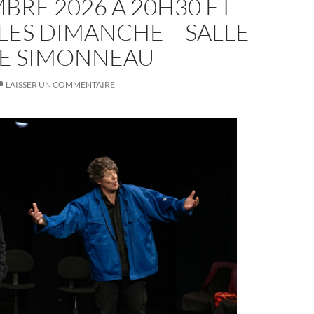
RE 2026 À 20H30 ET
LES DIMANCHE – SALLE
E SIMONNEAU
LAISSER UN COMMENTAIRE