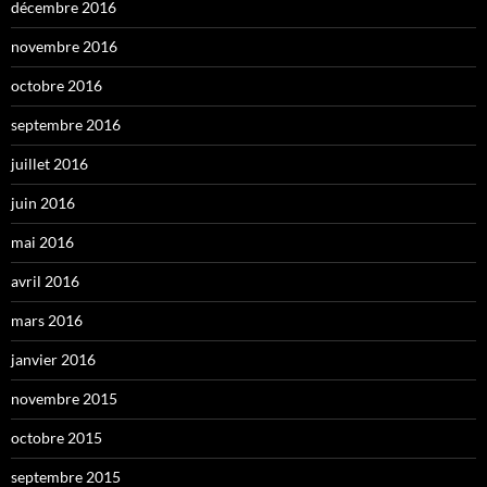
décembre 2016
novembre 2016
octobre 2016
septembre 2016
juillet 2016
juin 2016
mai 2016
avril 2016
mars 2016
janvier 2016
novembre 2015
octobre 2015
septembre 2015