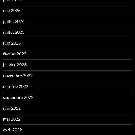
mai 2025
juillet 2024
juillet 2023
juin 2023
février 2023
janvier 2023
novembre 2022
octobre 2022
septembre 2022
juin 2022
mai 2022
avril 2022