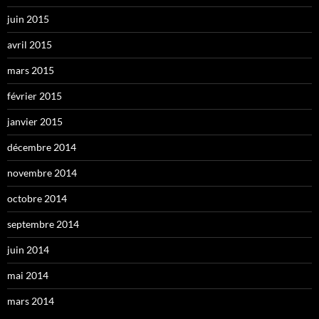
juin 2015
avril 2015
mars 2015
février 2015
janvier 2015
décembre 2014
novembre 2014
octobre 2014
septembre 2014
juin 2014
mai 2014
mars 2014