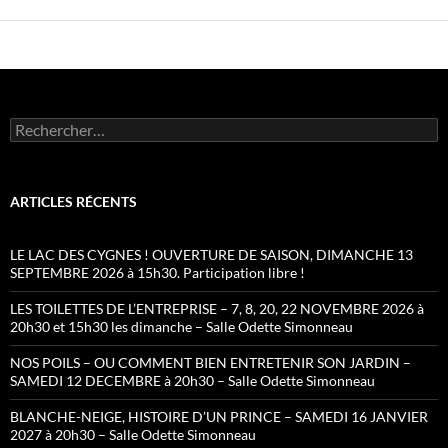
Rechercher :
ARTICLES RÉCENTS
LE LAC DES CYGNES ! OUVERTURE DE SAISON, DIMANCHE 13
SEPTEMBRE 2026 à 15h30. Participation libre !
LES TOILETTES DE L’ENTREPRISE – 7, 8, 20, 22 NOVEMBRE 2026 à
20h30 et 15h30 les dimanche – Salle Odette Simonneau
NOS POILS – OU COMMENT BIEN ENTRETENIR SON JARDIN –
SAMEDI 12 DECEMBRE à 20h30 – Salle Odette Simonneau
BLANCHE-NEIGE, HISTOIRE D’UN PRINCE – SAMEDI 16 JANVIER
2027 à 20h30 – Salle Odette Simonneau