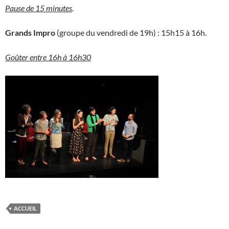
Pause de 15 minutes
.
Grands Impro
(groupe du vendredi de 19h) : 15h15 à 16h.
Goûter entre 16h à 16h30
ACCUEIL