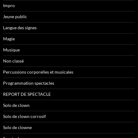
Impro
Jeune public
Langue des signes
Magie
Musique
Non classé
Percussions corporelles et musicales
Programmation spectacles
REPORT DE SPECTACLE
Solo de clown
Solo de clown corrosif
Solo de clowne