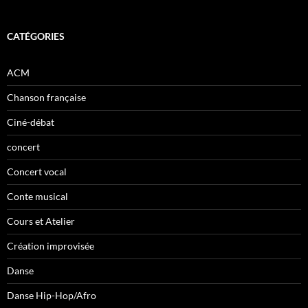
CATÉGORIES
ACM
Chanson française
Ciné-débat
concert
Concert vocal
Conte musical
Cours et Atelier
Création improvisée
Danse
Danse Hip-Hop/Afro