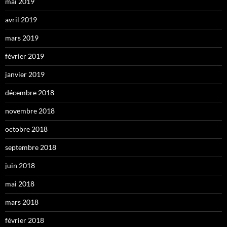
mai 2019
avril 2019
mars 2019
février 2019
janvier 2019
décembre 2018
novembre 2018
octobre 2018
septembre 2018
juin 2018
mai 2018
mars 2018
février 2018