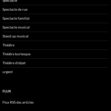
Spectacle
Spectacle de rue
Spectacle familial
Spectacle musical
Stand up musical
Théâtre
Théâtre burlesque
Théâtre d'objet
urgent
FLUX
Flux RSS des articles