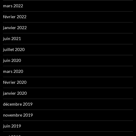
mars 2022
février 2022
janvier 2022
juin 2021
juillet 2020
juin 2020
mars 2020
février 2020
janvier 2020
décembre 2019
novembre 2019
juin 2019