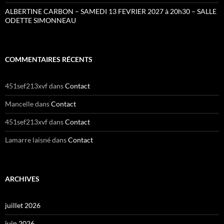
ALBERTINE CARBON – SAMEDI 13 FEVRIER 2027 à 20h30 – SALLE
ODETTE SIMONNEAU
COMMENTAIRES RÉCENTS
451sef213xvf
dans
Contact
Mancelle
dans
Contact
451sef213xvf
dans
Contact
Lamarre laisné
dans
Contact
ARCHIVES
juillet 2026
juin 2026