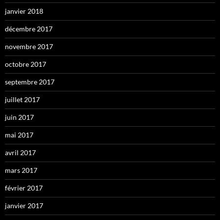
janvier 2018
décembre 2017
novembre 2017
octobre 2017
septembre 2017
juillet 2017
juin 2017
mai 2017
avril 2017
mars 2017
février 2017
janvier 2017