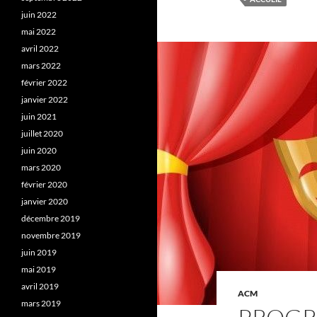
juin 2022
mai 2022
avril 2022
mars 2022
février 2022
janvier 2022
juin 2021
juillet 2020
juin 2020
mars 2020
février 2020
janvier 2020
décembre 2019
novembre 2019
juin 2019
mai 2019
avril 2019
ACM
mars 2019