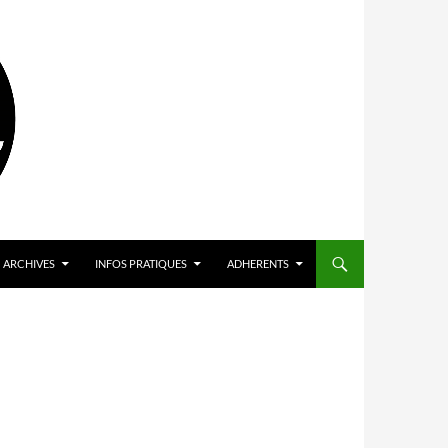
ARCHIVES
INFOS PRATIQUES
ADHERENTS