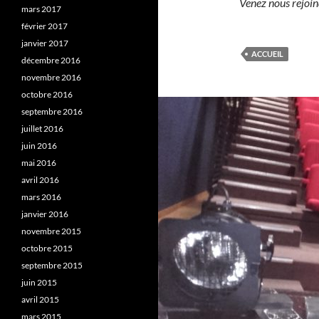
Venez nous rejoin
mars 2017
février 2017
janvier 2017
ACCUEIL
décembre 2016
novembre 2016
octobre 2016
septembre 2016
juillet 2016
juin 2016
mai 2016
avril 2016
mars 2016
janvier 2016
novembre 2015
octobre 2015
septembre 2015
juin 2015
avril 2015
mars 2015