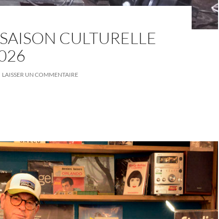
 SAISON CULTURELLE
026
LAISSER UN COMMENTAIRE