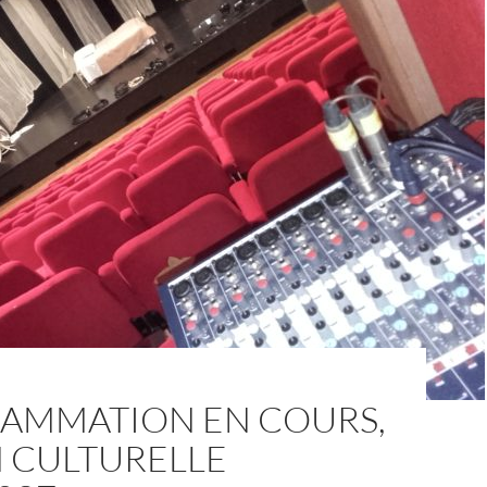
AMMATION EN COURS,
N CULTURELLE