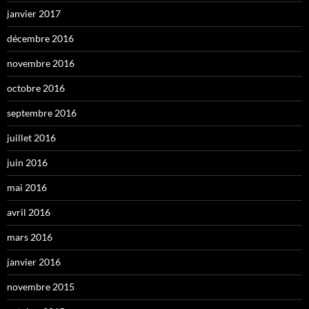
janvier 2017
décembre 2016
novembre 2016
octobre 2016
septembre 2016
juillet 2016
juin 2016
mai 2016
avril 2016
mars 2016
janvier 2016
novembre 2015