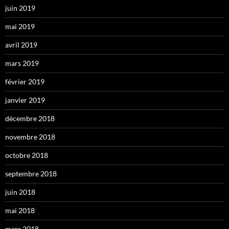
juin 2019
mai 2019
avril 2019
mars 2019
février 2019
janvier 2019
décembre 2018
novembre 2018
octobre 2018
septembre 2018
juin 2018
mai 2018
mars 2018