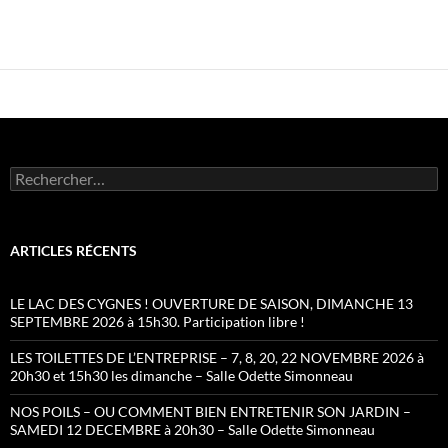
Rechercher :
ARTICLES RÉCENTS
LE LAC DES CYGNES ! OUVERTURE DE SAISON, DIMANCHE 13
SEPTEMBRE 2026 à 15h30. Participation libre !
LES TOILETTES DE L’ENTREPRISE – 7, 8, 20, 22 NOVEMBRE 2026 à
20h30 et 15h30 les dimanche – Salle Odette Simonneau
NOS POILS – OU COMMENT BIEN ENTRETENIR SON JARDIN –
SAMEDI 12 DECEMBRE à 20h30 – Salle Odette Simonneau