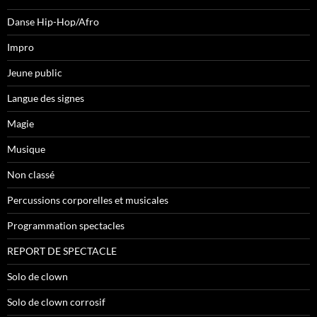
Danse Hip-Hop/Afro
Impro
Jeune public
Langue des signes
Magie
Musique
Non classé
Percussions corporelles et musicales
Programmation spectacles
REPORT DE SPECTACLE
Solo de clown
Solo de clown corrosif