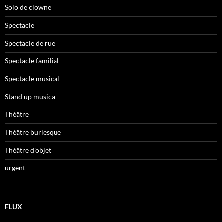
Solo de clowne
Spectacle
Spectacle de rue
Spectacle familial
Spectacle musical
Stand up musical
Théâtre
Théâtre burlesque
Théâtre d'objet
urgent
FLUX