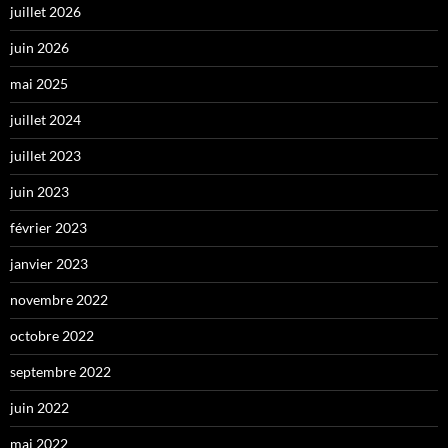
juillet 2026
juin 2026
mai 2025
juillet 2024
juillet 2023
juin 2023
février 2023
janvier 2023
novembre 2022
octobre 2022
septembre 2022
juin 2022
mai 2022