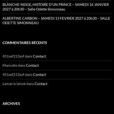
BLANCHE-NEIGE, HISTOIRE D’UN PRINCE – SAMEDI 16 JANVIER
2027 à 20h30 – Salle Odette Simonneau
ALBERTINE CARBON – SAMEDI 13 FEVRIER 2027 à 20h30 – SALLE
ODETTE SIMONNEAU
COMMENTAIRES RÉCENTS
451sef213xvf
dans
Contact
Mancelle
dans
Contact
451sef213xvf
dans
Contact
Lamarre laisné
dans
Contact
ARCHIVES