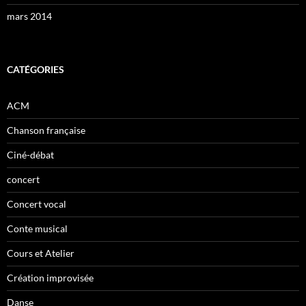
mars 2014
CATÉGORIES
ACM
Chanson française
Ciné-débat
concert
Concert vocal
Conte musical
Cours et Atelier
Création improvisée
Danse