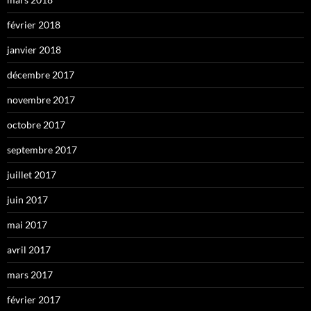
février 2018
janvier 2018
décembre 2017
novembre 2017
octobre 2017
septembre 2017
juillet 2017
juin 2017
mai 2017
avril 2017
mars 2017
février 2017