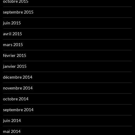
octobre 2015
septembre 2015
juin 2015
avril 2015
mars 2015
février 2015
janvier 2015
décembre 2014
novembre 2014
octobre 2014
septembre 2014
juin 2014
mai 2014