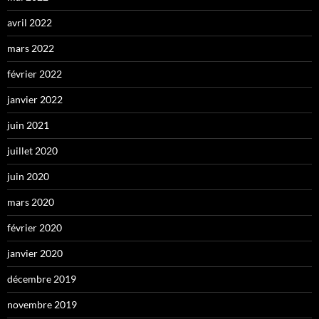
avril 2022
mars 2022
février 2022
janvier 2022
juin 2021
juillet 2020
juin 2020
mars 2020
février 2020
janvier 2020
décembre 2019
novembre 2019