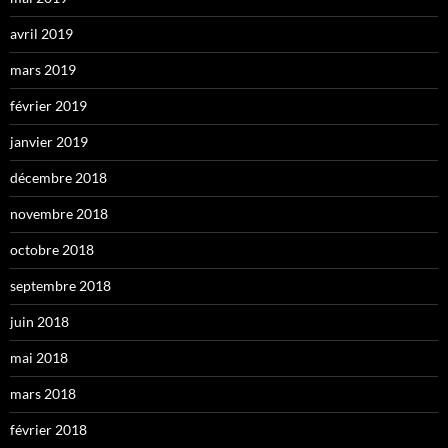
avril 2019
mars 2019
février 2019
janvier 2019
décembre 2018
novembre 2018
octobre 2018
septembre 2018
juin 2018
mai 2018
mars 2018
février 2018