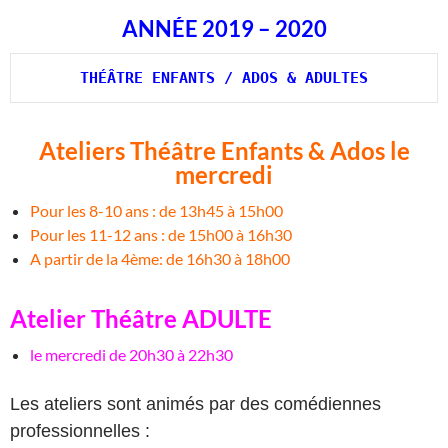
ANNÉE 2019 – 2020
THÉÂTRE ENFANTS / ADOS & ADULTES
Ateliers Théâtre Enfants & Ados le
mercredi
Pour les 8-10 ans : de 13h45 à 15h00
Pour les 11-12 ans : de 15h00 à 16h30
A partir de la 4ème: de 16h30 à 18h00
Atelier Théâtre ADULTE
le mercredi de 20h30 à 22h30
Les ateliers sont animés par des comédiennes
professionnelles :