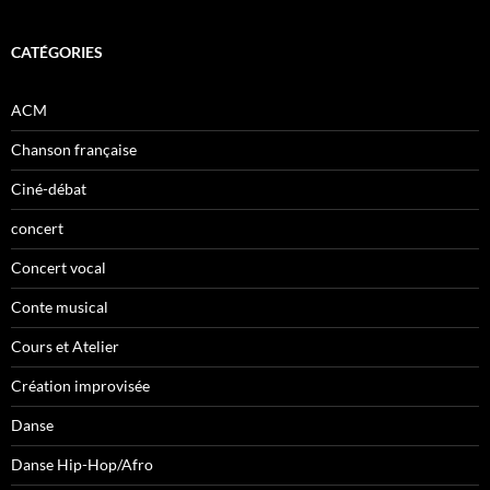
CATÉGORIES
ACM
Chanson française
Ciné-débat
concert
Concert vocal
Conte musical
Cours et Atelier
Création improvisée
Danse
Danse Hip-Hop/Afro