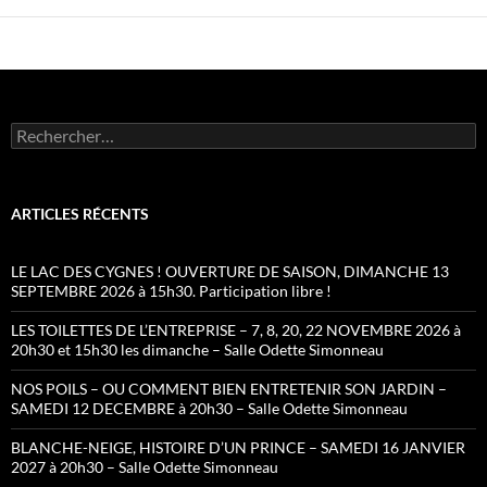
Rechercher :
ARTICLES RÉCENTS
LE LAC DES CYGNES ! OUVERTURE DE SAISON, DIMANCHE 13
SEPTEMBRE 2026 à 15h30. Participation libre !
LES TOILETTES DE L’ENTREPRISE – 7, 8, 20, 22 NOVEMBRE 2026 à
20h30 et 15h30 les dimanche – Salle Odette Simonneau
NOS POILS – OU COMMENT BIEN ENTRETENIR SON JARDIN –
SAMEDI 12 DECEMBRE à 20h30 – Salle Odette Simonneau
BLANCHE-NEIGE, HISTOIRE D’UN PRINCE – SAMEDI 16 JANVIER
2027 à 20h30 – Salle Odette Simonneau