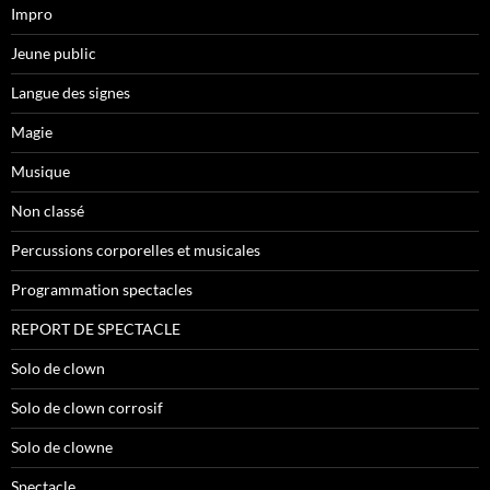
Impro
Jeune public
Langue des signes
Magie
Musique
Non classé
Percussions corporelles et musicales
Programmation spectacles
REPORT DE SPECTACLE
Solo de clown
Solo de clown corrosif
Solo de clowne
Spectacle