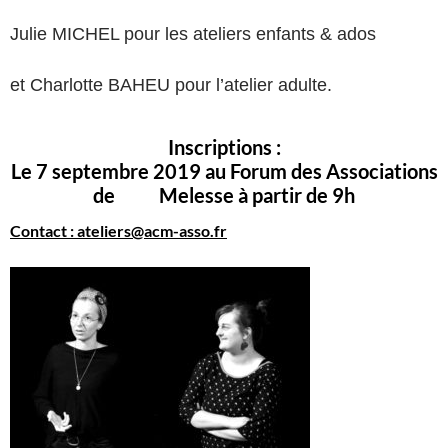
Julie MICHEL pour les ateliers enfants & ados
et Charlotte BAHEU pour l’atelier adulte.
Inscriptions :
Le 7 septembre 2019 au Forum des Associations
de Melesse à partir de 9h
Contact : ateliers@acm-asso.fr