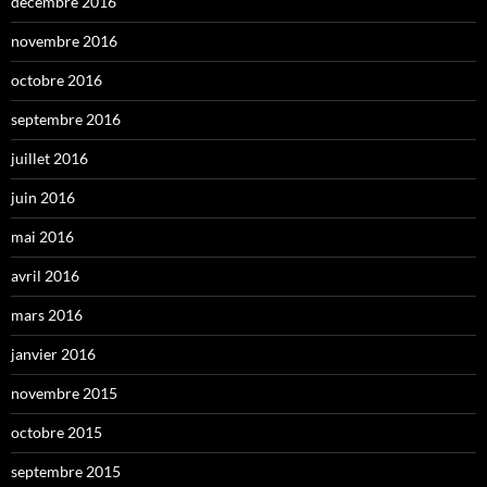
décembre 2016
novembre 2016
octobre 2016
septembre 2016
juillet 2016
juin 2016
mai 2016
avril 2016
mars 2016
janvier 2016
novembre 2015
octobre 2015
septembre 2015