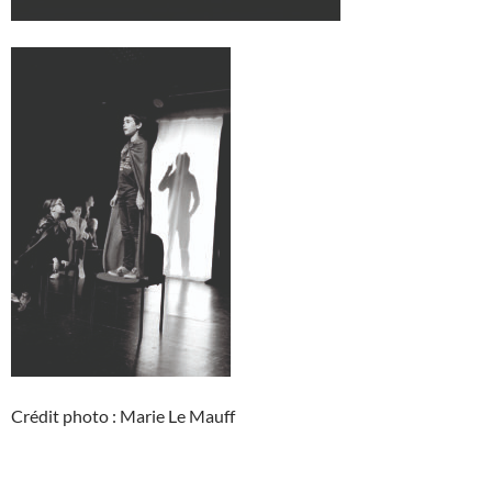
Crédit photo : Marie Le Mauff