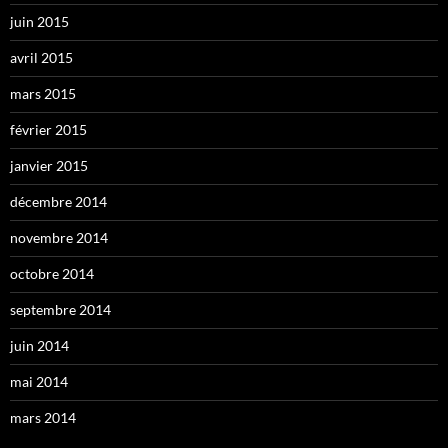
juin 2015
avril 2015
mars 2015
février 2015
janvier 2015
décembre 2014
novembre 2014
octobre 2014
septembre 2014
juin 2014
mai 2014
mars 2014