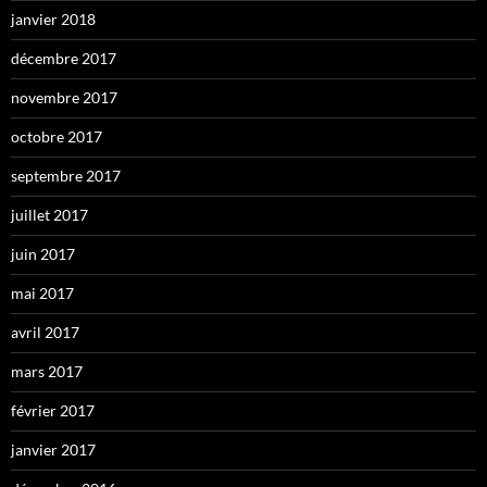
janvier 2018
décembre 2017
novembre 2017
octobre 2017
septembre 2017
juillet 2017
juin 2017
mai 2017
avril 2017
mars 2017
février 2017
janvier 2017