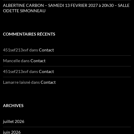
ALBERTINE CARBON – SAMEDI 13 FEVRIER 2027 à 20h30 – SALLE
ODETTE SIMONNEAU
COMMENTAIRES RÉCENTS
451sef213xvf
dans
Contact
Mancelle
dans
Contact
451sef213xvf
dans
Contact
Lamarre laisné
dans
Contact
ARCHIVES
juillet 2026
juin 2026