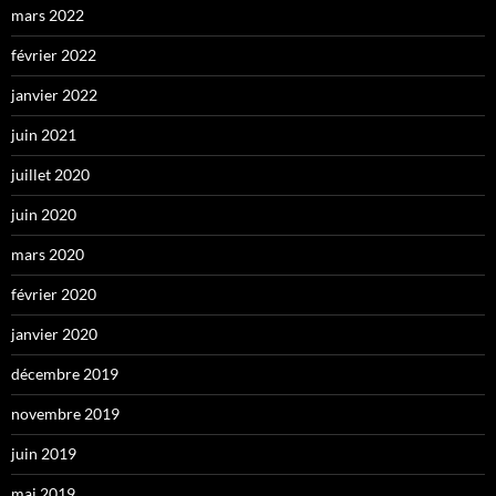
mars 2022
février 2022
janvier 2022
juin 2021
juillet 2020
juin 2020
mars 2020
février 2020
janvier 2020
décembre 2019
novembre 2019
juin 2019
mai 2019