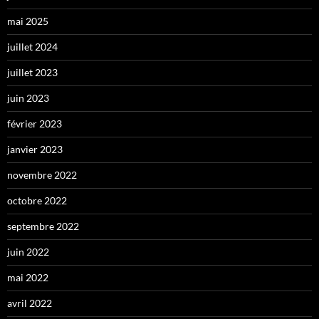
mai 2025
juillet 2024
juillet 2023
juin 2023
février 2023
janvier 2023
novembre 2022
octobre 2022
septembre 2022
juin 2022
mai 2022
avril 2022