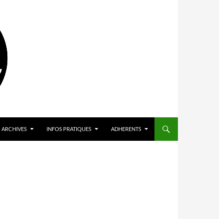
ARCHIVES
INFOS PRATIQUES
ADHERENTS