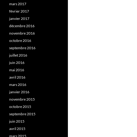
mars 2017
février 2017
janvier 2017
décembre 2016
novembre 2016
octobre 2016
septembre 2016
juillet 2016
juin 2016
mai 2016
avril 2016
mars 2016
janvier 2016
novembre 2015
octobre 2015
septembre 2015
juin 2015
avril 2015
mars 2015