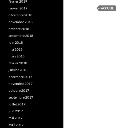
février 2019
janvier 2019
ACCUEIL
décembre 2018
novembre 2018
octobre 2018
septembre 2018
juin 2018
mai 2018
mars 2018
février 2018
janvier 2018
décembre 2017
novembre 2017
octobre 2017
septembre 2017
juillet 2017
juin 2017
mai 2017
avril 2017