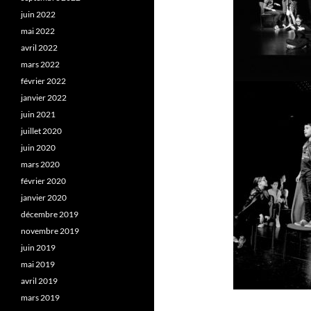
juin 2022
mai 2022
avril 2022
mars 2022
février 2022
janvier 2022
juin 2021
juillet 2020
juin 2020
mars 2020
février 2020
janvier 2020
décembre 2019
novembre 2019
juin 2019
mai 2019
avril 2019
mars 2019