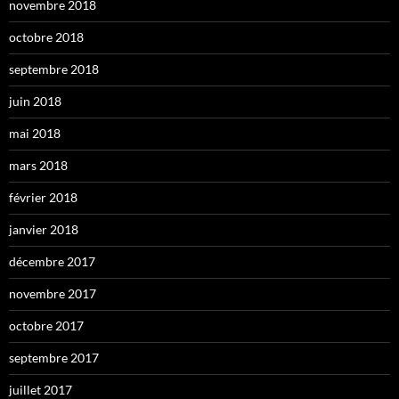
novembre 2018
octobre 2018
septembre 2018
juin 2018
mai 2018
mars 2018
février 2018
janvier 2018
décembre 2017
novembre 2017
octobre 2017
septembre 2017
juillet 2017