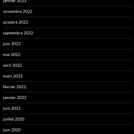
janvier 2023
novembre 2022
octobre 2022
septembre 2022
juin 2022
mai 2022
avril 2022
mars 2022
février 2022
janvier 2022
juin 2021
juillet 2020
juin 2020