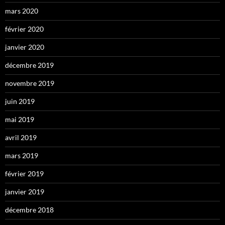
mars 2020
février 2020
janvier 2020
décembre 2019
novembre 2019
juin 2019
mai 2019
avril 2019
mars 2019
février 2019
janvier 2019
décembre 2018