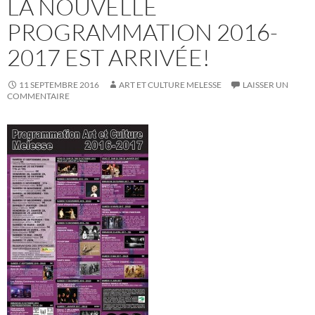
LA NOUVELLE
PROGRAMMATION 2016-
2017 EST ARRIVÉE!
11 SEPTEMBRE 2016
ART ET CULTURE MELESSE
LAISSER UN
COMMENTAIRE