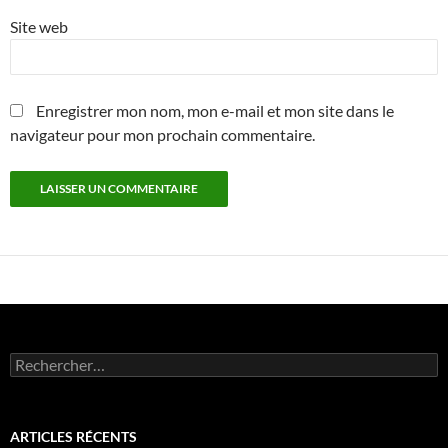
Site web
Enregistrer mon nom, mon e-mail et mon site dans le
navigateur pour mon prochain commentaire.
Rechercher :
ARTICLES RÉCENTS