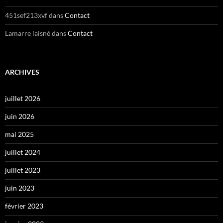
451sef213xvf
dans
Contact
Lamarre laisné
dans
Contact
ARCHIVES
juillet 2026
juin 2026
mai 2025
juillet 2024
juillet 2023
juin 2023
février 2023