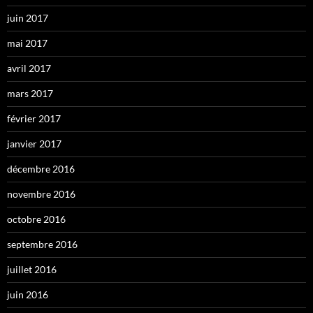
juin 2017
mai 2017
avril 2017
mars 2017
février 2017
janvier 2017
décembre 2016
novembre 2016
octobre 2016
septembre 2016
juillet 2016
juin 2016