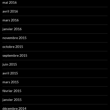
mai 2016
avril 2016
mars 2016
janvier 2016
novembre 2015
octobre 2015
septembre 2015
juin 2015
avril 2015
mars 2015
février 2015
janvier 2015
décembre 2014