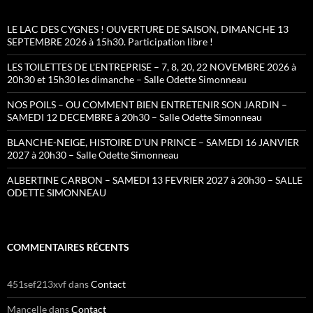
LE LAC DES CYGNES ! OUVERTURE DE SAISON, DIMANCHE 13
SEPTEMBRE 2026 à 15h30. Participation libre !
LES TOILETTES DE L’ENTREPRISE – 7, 8, 20, 22 NOVEMBRE 2026 à
20h30 et 15h30 les dimanche – Salle Odette Simonneau
NOS POILS – OU COMMENT BIEN ENTRETENIR SON JARDIN –
SAMEDI 12 DECEMBRE à 20h30 – Salle Odette Simonneau
BLANCHE-NEIGE, HISTOIRE D’UN PRINCE – SAMEDI 16 JANVIER
2027 à 20h30 – Salle Odette Simonneau
ALBERTINE CARBON – SAMEDI 13 FEVRIER 2027 à 20h30 – SALLE
ODETTE SIMONNEAU
COMMENTAIRES RÉCENTS
451sef213xvf
dans
Contact
Mancelle
dans
Contact