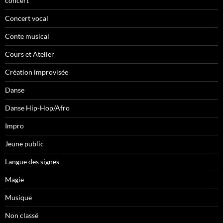
concert
Concert vocal
Conte musical
Cours et Atelier
Création improvisée
Danse
Danse Hip-Hop/Afro
Impro
Jeune public
Langue des signes
Magie
Musique
Non classé