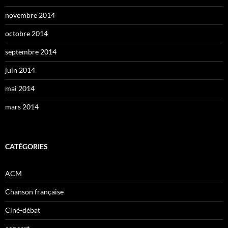
novembre 2014
octobre 2014
septembre 2014
juin 2014
mai 2014
mars 2014
CATÉGORIES
ACM
Chanson française
Ciné-débat