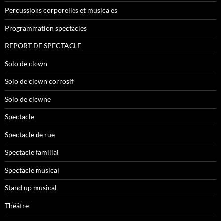
Percussions corporelles et musicales
Programmation spectacles
REPORT DE SPECTACLE
Solo de clown
Solo de clown corrosif
Solo de clowne
Spectacle
Spectacle de rue
Spectacle familial
Spectacle musical
Stand up musical
Théâtre