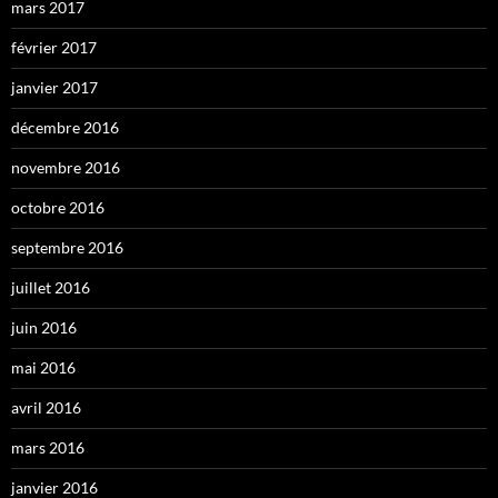
mars 2017
février 2017
janvier 2017
décembre 2016
novembre 2016
octobre 2016
septembre 2016
juillet 2016
juin 2016
mai 2016
avril 2016
mars 2016
janvier 2016