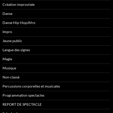
Création improvisée
Danse
Danse Hip-Hop/Afro
Impro
Jeune public
Langue des signes
Magie
Musique
Non classé
Percussions corporelles et musicales
Programmation spectacles
REPORT DE SPECTACLE