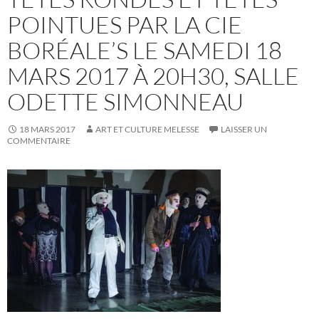
POINTUES PAR LA CIE
BORÉALE’S LE SAMEDI 18
MARS 2017 À 20H30, SALLE
ODETTE SIMONNEAU
18 MARS 2017
ART ET CULTURE MELESSE
LAISSER UN
COMMENTAIRE