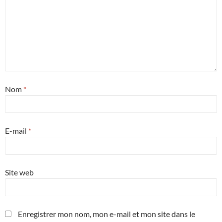
Nom
*
E-mail
*
Site web
Enregistrer mon nom, mon e-mail et mon site dans le