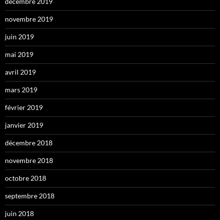
décembre 2019
novembre 2019
juin 2019
mai 2019
avril 2019
mars 2019
février 2019
janvier 2019
décembre 2018
novembre 2018
octobre 2018
septembre 2018
juin 2018