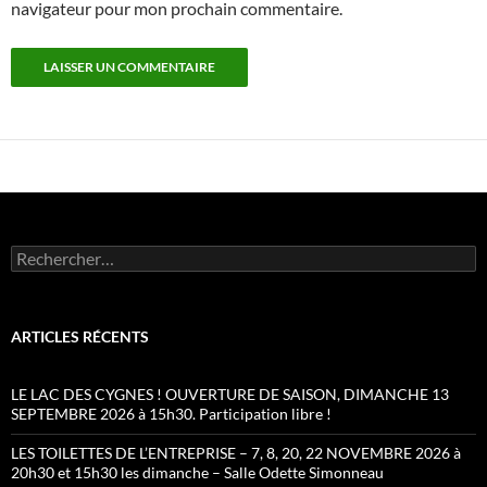
navigateur pour mon prochain commentaire.
Rechercher :
ARTICLES RÉCENTS
LE LAC DES CYGNES ! OUVERTURE DE SAISON, DIMANCHE 13
SEPTEMBRE 2026 à 15h30. Participation libre !
LES TOILETTES DE L’ENTREPRISE – 7, 8, 20, 22 NOVEMBRE 2026 à
20h30 et 15h30 les dimanche – Salle Odette Simonneau