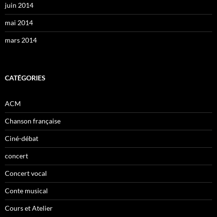
juin 2014
mai 2014
mars 2014
CATÉGORIES
ACM
Chanson française
Ciné-débat
concert
Concert vocal
Conte musical
Cours et Atelier