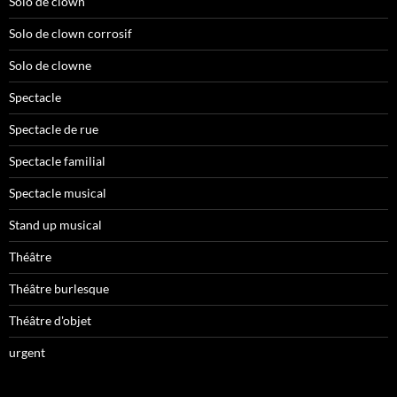
Solo de clown
Solo de clown corrosif
Solo de clowne
Spectacle
Spectacle de rue
Spectacle familial
Spectacle musical
Stand up musical
Théâtre
Théâtre burlesque
Théâtre d'objet
urgent