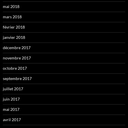
mai 2018
mars 2018
février 2018
janvier 2018
décembre 2017
novembre 2017
octobre 2017
septembre 2017
juillet 2017
juin 2017
mai 2017
avril 2017