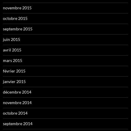
novembre 2015
octobre 2015
septembre 2015
juin 2015
avril 2015
mars 2015
février 2015
janvier 2015
décembre 2014
novembre 2014
octobre 2014
septembre 2014