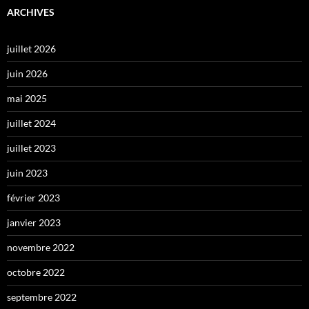
ARCHIVES
juillet 2026
juin 2026
mai 2025
juillet 2024
juillet 2023
juin 2023
février 2023
janvier 2023
novembre 2022
octobre 2022
septembre 2022