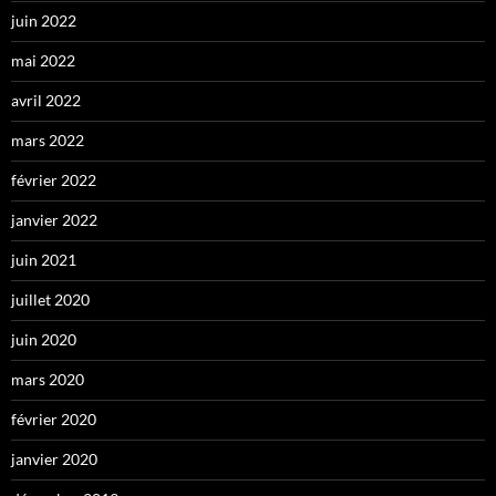
juin 2022
mai 2022
avril 2022
mars 2022
février 2022
janvier 2022
juin 2021
juillet 2020
juin 2020
mars 2020
février 2020
janvier 2020