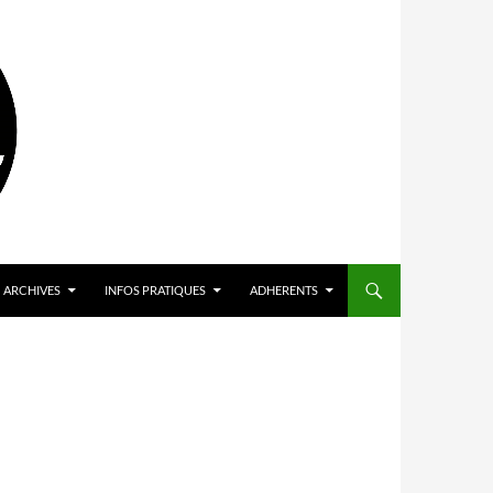
ARCHIVES
INFOS PRATIQUES
ADHERENTS