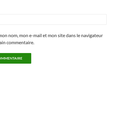
mon nom, mon e-mail et mon site dans le navigateur
ain commentaire.