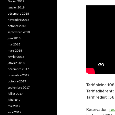
février 2019
janvier 2019
décembre 2018
novembre 2018
octobre 2018
septembre 2018
juin 2018
mai 2018
mars 2018
février 2018
janvier 2018
décembre 2017
novembre 2017
octobre 2017
Tarif plein : 10€.
septembre 2017
Tarif adhérent :
juillet 2017
Tarif réduit : 5€
juin 2017
mai 2017
Réservation:
re
avril 2017