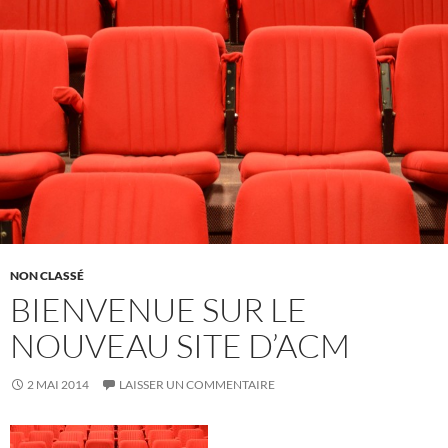
NON CLASSÉ
BIENVENUE SUR LE
NOUVEAU SITE D’ACM
2 MAI 2014
LAISSER UN COMMENTAIRE