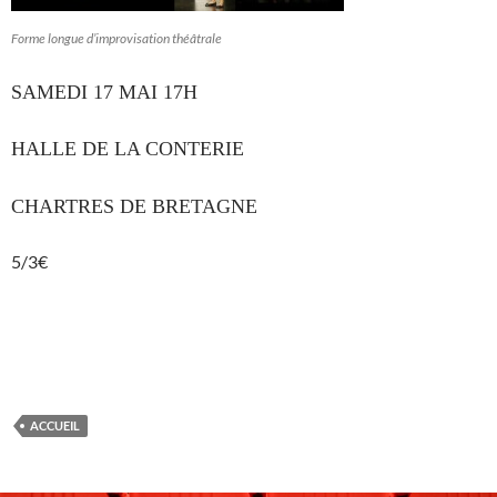
Forme longue d’improvisation théâtrale
SAMEDI 17 MAI 17H
HALLE DE LA CONTERIE
CHARTRES DE BRETAGNE
5/3€
ACCUEIL