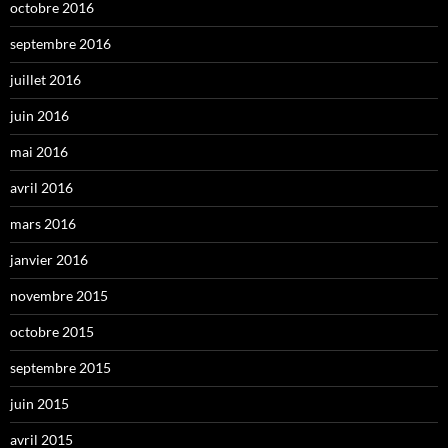
octobre 2016
septembre 2016
juillet 2016
juin 2016
mai 2016
avril 2016
mars 2016
janvier 2016
novembre 2015
octobre 2015
septembre 2015
juin 2015
avril 2015