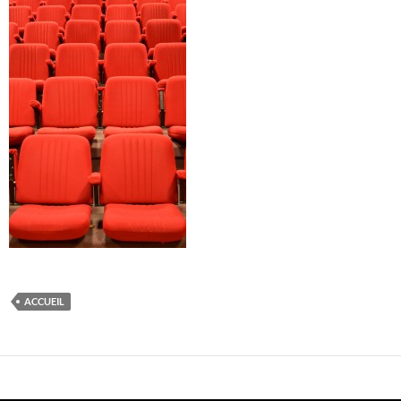
ACCUEIL