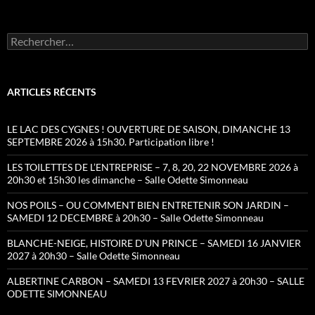
Rechercher :
ARTICLES RÉCENTS
LE LAC DES CYGNES ! OUVERTURE DE SAISON, DIMANCHE 13
SEPTEMBRE 2026 à 15h30. Participation libre !
LES TOILETTES DE L’ENTREPRISE – 7, 8, 20, 22 NOVEMBRE 2026 à
20h30 et 15h30 les dimanche – Salle Odette Simonneau
NOS POILS – OU COMMENT BIEN ENTRETENIR SON JARDIN –
SAMEDI 12 DECEMBRE à 20h30 – Salle Odette Simonneau
BLANCHE-NEIGE, HISTOIRE D’UN PRINCE – SAMEDI 16 JANVIER
2027 à 20h30 – Salle Odette Simonneau
ALBERTINE CARBON – SAMEDI 13 FEVRIER 2027 à 20h30 – SALLE
ODETTE SIMONNEAU