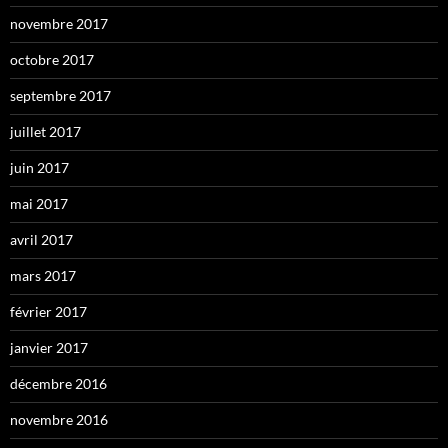
novembre 2017
octobre 2017
septembre 2017
juillet 2017
juin 2017
mai 2017
avril 2017
mars 2017
février 2017
janvier 2017
décembre 2016
novembre 2016