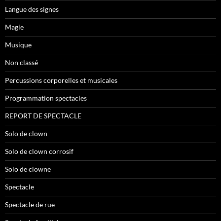
Langue des signes
Magie
Musique
Non classé
Percussions corporelles et musicales
Programmation spectacles
REPORT DE SPECTACLE
Solo de clown
Solo de clown corrosif
Solo de clowne
Spectacle
Spectacle de rue