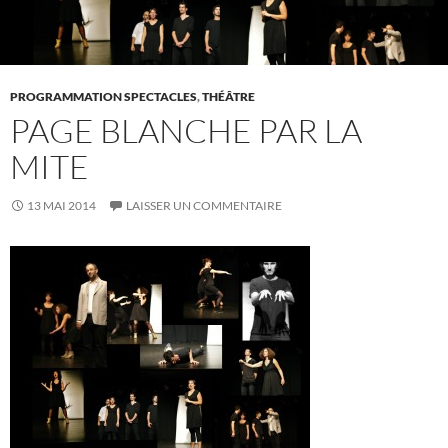
PROGRAMMATION SPECTACLES
,
THÉÂTRE
PAGE BLANCHE PAR LA
MITE
13 MAI 2014
LAISSER UN COMMENTAIRE