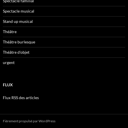
Spectacle familial
Spectacle musical
Stand up musical
Théâtre
Théâtre burlesque
Théâtre d'objet
urgent
FLUX
Flux RSS des articles
Fièrement propulsé par WordPress