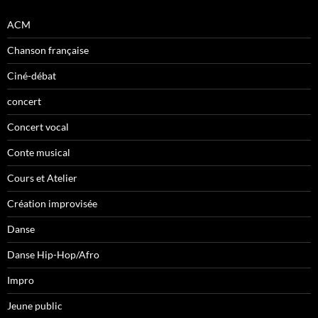
ACM
Chanson française
Ciné-débat
concert
Concert vocal
Conte musical
Cours et Atelier
Création improvisée
Danse
Danse Hip-Hop/Afro
Impro
Jeune public