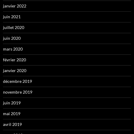
janvier 2022
juin 2021
juillet 2020
juin 2020
mars 2020
février 2020
janvier 2020
décembre 2019
novembre 2019
juin 2019
mai 2019
avril 2019