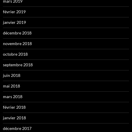
mars 2019
février 2019
janvier 2019
décembre 2018
novembre 2018
octobre 2018
septembre 2018
juin 2018
mai 2018
mars 2018
février 2018
janvier 2018
décembre 2017