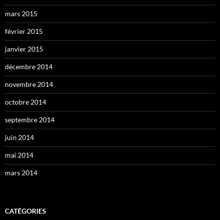
mars 2015
février 2015
janvier 2015
décembre 2014
novembre 2014
octobre 2014
septembre 2014
juin 2014
mai 2014
mars 2014
CATÉGORIES