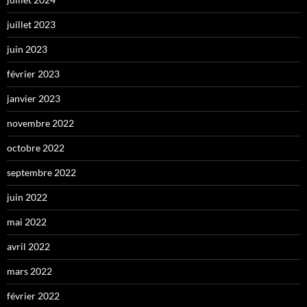
juillet 2023
juin 2023
février 2023
janvier 2023
novembre 2022
octobre 2022
septembre 2022
juin 2022
mai 2022
avril 2022
mars 2022
février 2022