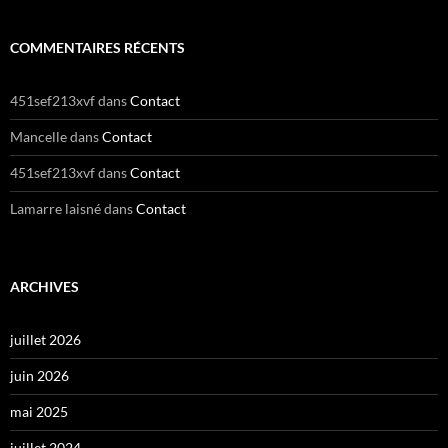
COMMENTAIRES RÉCENTS
451sef213xvf
dans
Contact
Mancelle
dans
Contact
451sef213xvf
dans
Contact
Lamarre laisné
dans
Contact
ARCHIVES
juillet 2026
juin 2026
mai 2025
juillet 2024