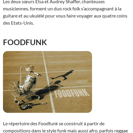
Les deux sœurs Elsa et Audrey Shaffer, chanteuses
musiciennes, forment un duo rock folk s’accompagnant à la
guitare et au ukulélé pour vous faire voyager aux quatre coins
des Etats-Unis.
FOODFUNK
Le répertoire des Foodfunk se construit à partir de
compositions dans le style funk mais aussi afro, parfois reggae