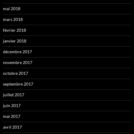
mai 2018
mars 2018
février 2018
janvier 2018
décembre 2017
novembre 2017
octobre 2017
septembre 2017
juillet 2017
juin 2017
mai 2017
avril 2017