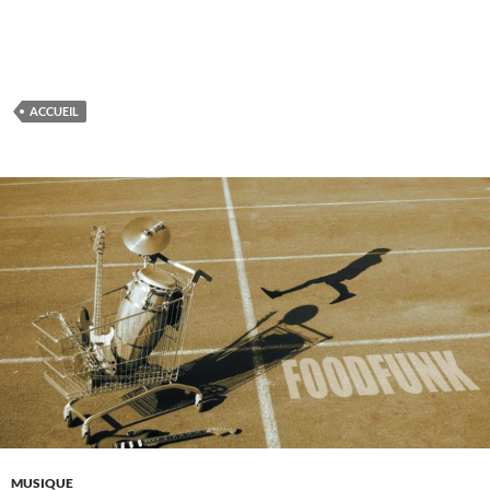
ACCUEIL
MUSIQUE