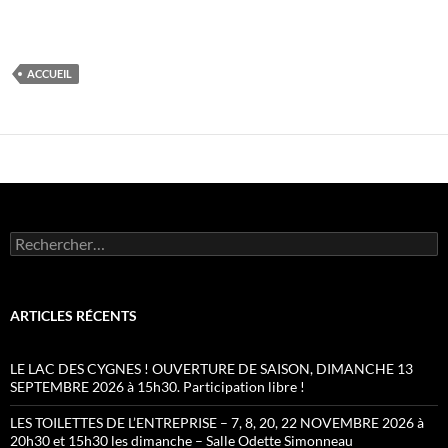
ACCUEIL
Rechercher :
ARTICLES RÉCENTS
LE LAC DES CYGNES ! OUVERTURE DE SAISON, DIMANCHE 13
SEPTEMBRE 2026 à 15h30. Participation libre !
LES TOILETTES DE L’ENTREPRISE – 7, 8, 20, 22 NOVEMBRE 2026 à
20h30 et 15h30 les dimanche – Salle Odette Simonneau