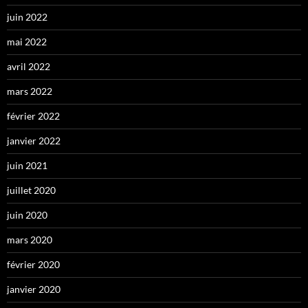
juin 2022
mai 2022
avril 2022
mars 2022
février 2022
janvier 2022
juin 2021
juillet 2020
juin 2020
mars 2020
février 2020
janvier 2020