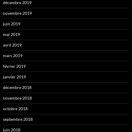
décembre 2019
novembre 2019
juin 2019
mai 2019
avril 2019
mars 2019
février 2019
janvier 2019
décembre 2018
novembre 2018
octobre 2018
septembre 2018
juin 2018