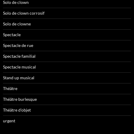
Solo de clown
Solo de clown corrosif
Solo de clowne
Spectacle
Spectacle de rue
Spectacle familial
Spectacle musical
Stand up musical
Théâtre
Théâtre burlesque
Théâtre d'objet
urgent