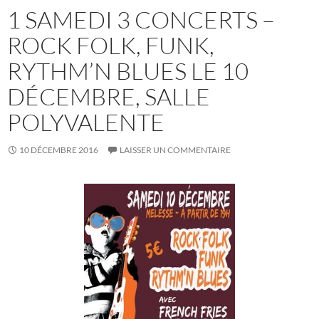
1 SAMEDI 3 CONCERTS –
ROCK FOLK, FUNK,
RYTHM’N BLUES LE 10
DÉCEMBRE, SALLE
POLYVALENTE
10 DÉCEMBRE 2016
LAISSER UN COMMENTAIRE