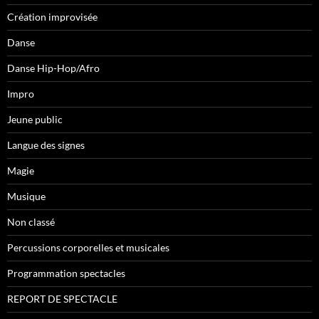
Création improvisée
Danse
Danse Hip-Hop/Afro
Impro
Jeune public
Langue des signes
Magie
Musique
Non classé
Percussions corporelles et musicales
Programmation spectacles
REPORT DE SPECTACLE