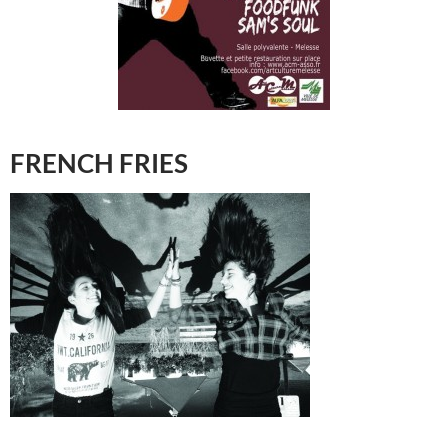
FRENCH FRIES