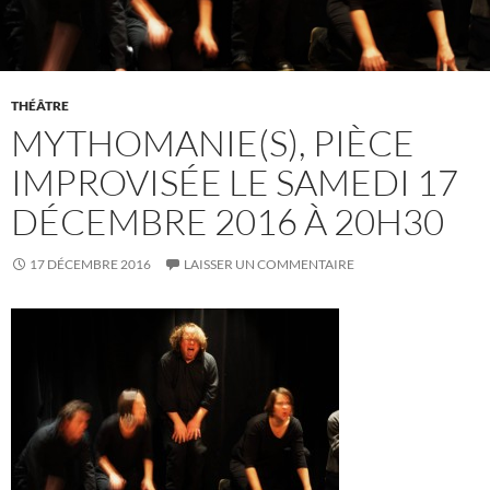
THÉÂTRE
MYTHOMANIE(S), PIÈCE
IMPROVISÉE LE SAMEDI 17
DÉCEMBRE 2016 À 20H30
17 DÉCEMBRE 2016
LAISSER UN COMMENTAIRE