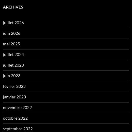
ARCHIVES
juillet 2026
juin 2026
mai 2025
juillet 2024
juillet 2023
juin 2023
février 2023
janvier 2023
novembre 2022
octobre 2022
septembre 2022