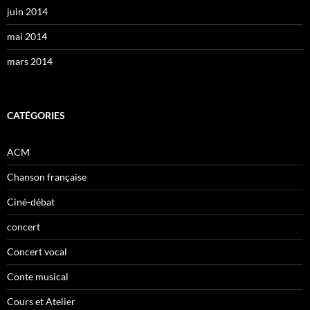
juin 2014
mai 2014
mars 2014
CATÉGORIES
ACM
Chanson française
Ciné-débat
concert
Concert vocal
Conte musical
Cours et Atelier