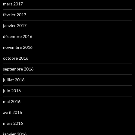
mars 2017
février 2017
janvier 2017
décembre 2016
novembre 2016
octobre 2016
septembre 2016
juillet 2016
juin 2016
mai 2016
avril 2016
mars 2016
janvier 2016