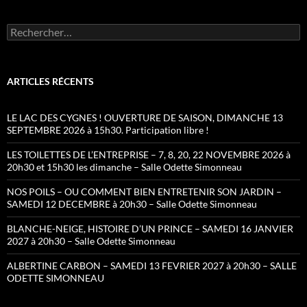
Rechercher :
ARTICLES RÉCENTS
LE LAC DES CYGNES ! OUVERTURE DE SAISON, DIMANCHE 13
SEPTEMBRE 2026 à 15h30. Participation libre !
LES TOILETTES DE L’ENTREPRISE – 7, 8, 20, 22 NOVEMBRE 2026 à
20h30 et 15h30 les dimanche – Salle Odette Simonneau
NOS POILS – OU COMMENT BIEN ENTRETENIR SON JARDIN –
SAMEDI 12 DECEMBRE à 20h30 – Salle Odette Simonneau
BLANCHE-NEIGE, HISTOIRE D’UN PRINCE – SAMEDI 16 JANVIER
2027 à 20h30 – Salle Odette Simonneau
ALBERTINE CARBON – SAMEDI 13 FEVRIER 2027 à 20h30 – SALLE
ODETTE SIMONNEAU