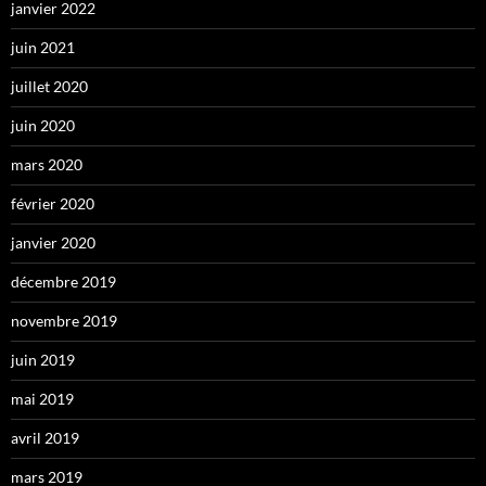
janvier 2022
juin 2021
juillet 2020
juin 2020
mars 2020
février 2020
janvier 2020
décembre 2019
novembre 2019
juin 2019
mai 2019
avril 2019
mars 2019