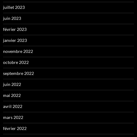
juillet 2023
juin 2023
février 2023
janvier 2023
novembre 2022
octobre 2022
septembre 2022
juin 2022
mai 2022
avril 2022
mars 2022
février 2022