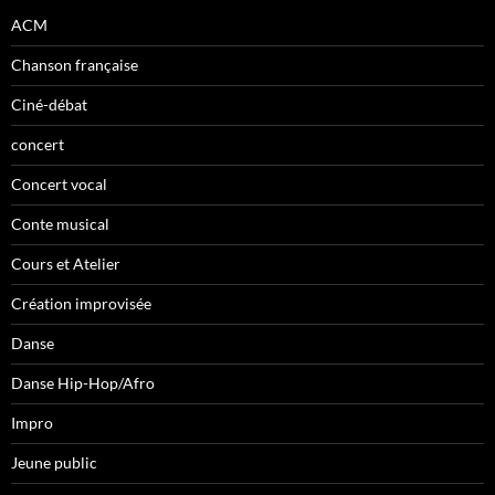
ACM
Chanson française
Ciné-débat
concert
Concert vocal
Conte musical
Cours et Atelier
Création improvisée
Danse
Danse Hip-Hop/Afro
Impro
Jeune public