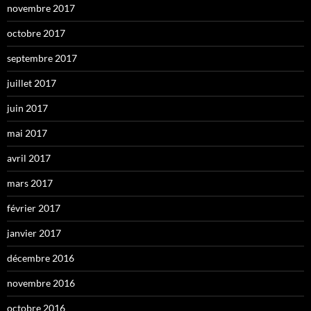
novembre 2017
octobre 2017
septembre 2017
juillet 2017
juin 2017
mai 2017
avril 2017
mars 2017
février 2017
janvier 2017
décembre 2016
novembre 2016
octobre 2016