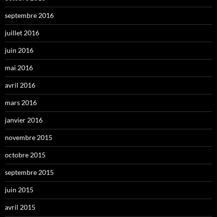
septembre 2016
juillet 2016
juin 2016
mai 2016
avril 2016
mars 2016
janvier 2016
novembre 2015
octobre 2015
septembre 2015
juin 2015
avril 2015