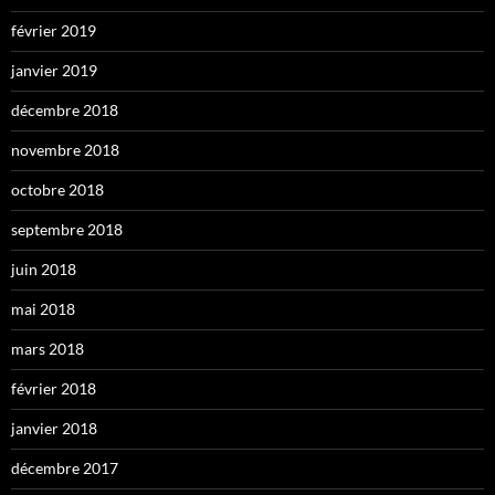
février 2019
janvier 2019
décembre 2018
novembre 2018
octobre 2018
septembre 2018
juin 2018
mai 2018
mars 2018
février 2018
janvier 2018
décembre 2017