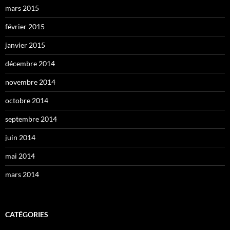
mars 2015
février 2015
janvier 2015
décembre 2014
novembre 2014
octobre 2014
septembre 2014
juin 2014
mai 2014
mars 2014
CATÉGORIES