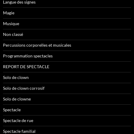
Langue des signes
Magie
Musique
Non classé
Percussions corporelles et musicales
Programmation spectacles
REPORT DE SPECTACLE
Solo de clown
Solo de clown corrosif
Solo de clowne
Spectacle
Spectacle de rue
Spectacle familial