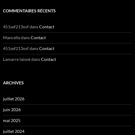
COMMENTAIRES RÉCENTS
451sef213xvf
dans
Contact
Mancelle
dans
Contact
451sef213xvf
dans
Contact
Lamarre laisné
dans
Contact
ARCHIVES
juillet 2026
juin 2026
mai 2025
juillet 2024