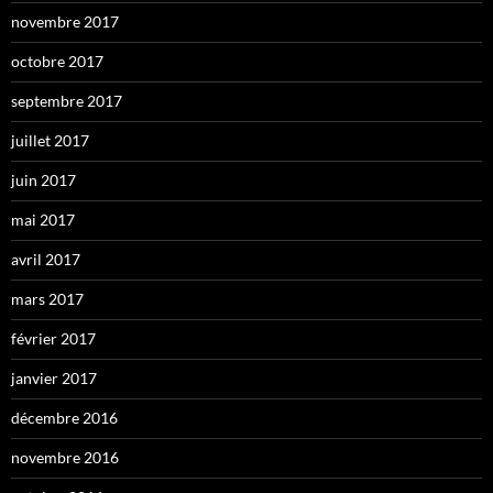
novembre 2017
octobre 2017
septembre 2017
juillet 2017
juin 2017
mai 2017
avril 2017
mars 2017
février 2017
janvier 2017
décembre 2016
novembre 2016