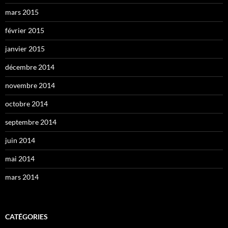
mars 2015
février 2015
janvier 2015
décembre 2014
novembre 2014
octobre 2014
septembre 2014
juin 2014
mai 2014
mars 2014
CATÉGORIES