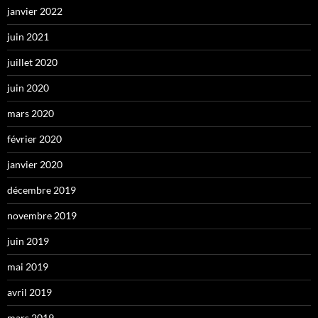
janvier 2022
juin 2021
juillet 2020
juin 2020
mars 2020
février 2020
janvier 2020
décembre 2019
novembre 2019
juin 2019
mai 2019
avril 2019
mars 2019