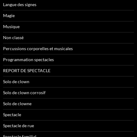
Langue des signes
Magie
Musique
Non classé
Percussions corporelles et musicales
Programmation spectacles
REPORT DE SPECTACLE
Solo de clown
Solo de clown corrosif
Solo de clowne
Spectacle
Spectacle de rue
Spectacle familial