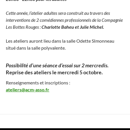
Cette année, l’atelier adultes sera construit au travers des
interventions de 2 comédiennes professionnels de la Compagnie
Les Bottes Rouges :
Charlotte Baheu et Julie Michel.
Les ateliers auront lieu dans la salle Odette SImonneau
situé dans la salle polyvalente.
Possibilité d’une séance d’essai sur 2 mercredis.
Reprise des ateliers le mercredi 5 octobre.
Renseignements et inscriptions :
ateliers@acm-asso.fr