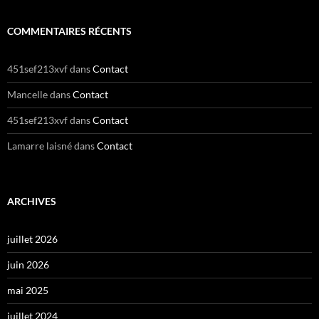
COMMENTAIRES RÉCENTS
451sef213xvf
dans
Contact
Mancelle
dans
Contact
451sef213xvf
dans
Contact
Lamarre laisné
dans
Contact
ARCHIVES
juillet 2026
juin 2026
mai 2025
juillet 2024