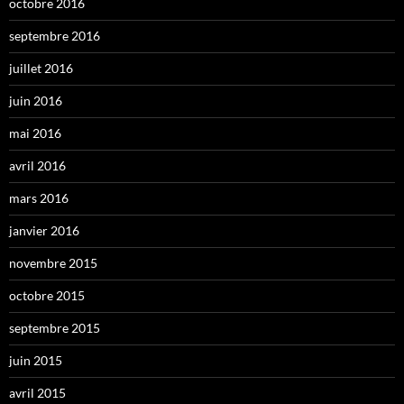
octobre 2016
septembre 2016
juillet 2016
juin 2016
mai 2016
avril 2016
mars 2016
janvier 2016
novembre 2015
octobre 2015
septembre 2015
juin 2015
avril 2015