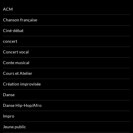
ACM
Chanson française
Ciné-débat
concert
Concert vocal
Conte musical
Cours et Atelier
Création improvisée
Danse
Danse Hip-Hop/Afro
Impro
Jeune public