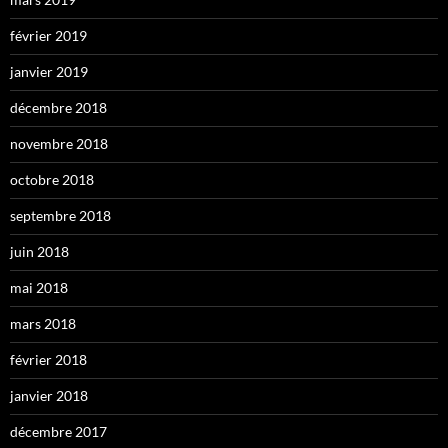
février 2019
janvier 2019
décembre 2018
novembre 2018
octobre 2018
septembre 2018
juin 2018
mai 2018
mars 2018
février 2018
janvier 2018
décembre 2017