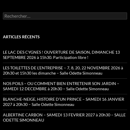
Rechercher :
ARTICLES RÉCENTS
LE LAC DES CYGNES ! OUVERTURE DE SAISON, DIMANCHE 13
SEPTEMBRE 2026 à 15h30. Participation libre !
LES TOILETTES DE L’ENTREPRISE – 7, 8, 20, 22 NOVEMBRE 2026 à
20h30 et 15h30 les dimanche – Salle Odette Simonneau
NOS POILS – OU COMMENT BIEN ENTRETENIR SON JARDIN –
SAMEDI 12 DECEMBRE à 20h30 – Salle Odette Simonneau
BLANCHE-NEIGE, HISTOIRE D’UN PRINCE – SAMEDI 16 JANVIER
2027 à 20h30 – Salle Odette Simonneau
ALBERTINE CARBON – SAMEDI 13 FEVRIER 2027 à 20h30 – SALLE
ODETTE SIMONNEAU