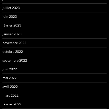
juillet 2023
juin 2023
février 2023
janvier 2023
novembre 2022
octobre 2022
septembre 2022
juin 2022
mai 2022
avril 2022
mars 2022
février 2022