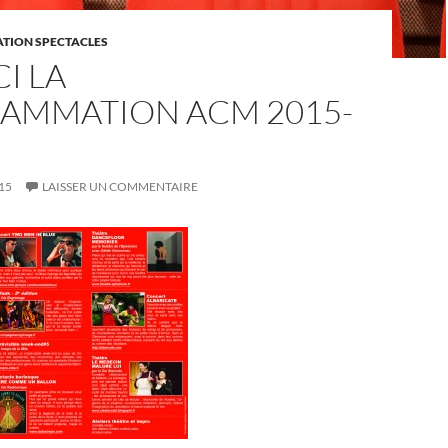
ION SPECTACLES
CI LA
AMMATION ACM 2015-
15
LAISSER UN COMMENTAIRE