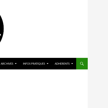
ARCHIVES
INFOS PRATIQUES
ADHERENTS