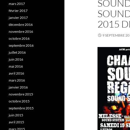
SOUND
mars 2017
SOUND 
février 2017
janvier 2017
2015 D
décembre 2016
novembre 2016
9 SEPTEMBRE 20
octobre 2016
septembre 2016
juillet 2016
juin 2016
mai 2016
avril 2016
mars 2016
janvier 2016
novembre 2015
octobre 2015
septembre 2015
juin 2015
avril 2015
mars 2015