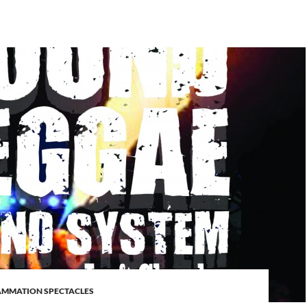
MMATION SPECTACLES