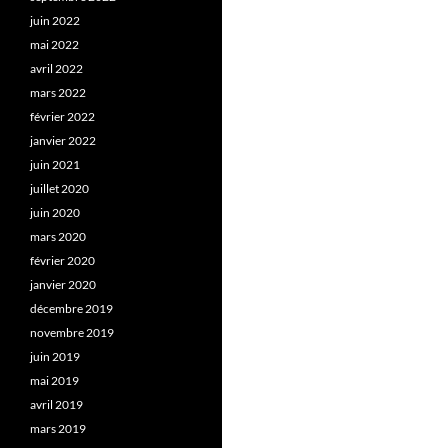
juin 2022
mai 2022
avril 2022
mars 2022
février 2022
janvier 2022
juin 2021
juillet 2020
juin 2020
mars 2020
février 2020
janvier 2020
décembre 2019
novembre 2019
juin 2019
mai 2019
avril 2019
mars 2019