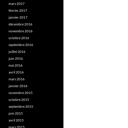
mars 2017
février 2017
janvier 2017
décembre 2016
novembre 2016
octobre 2016
septembre 2016
juillet 2016
juin 2016
mai 2016
avril 2016
mars 2016
janvier 2016
novembre 2015
octobre 2015
septembre 2015
juin 2015
avril 2015
mars 2015