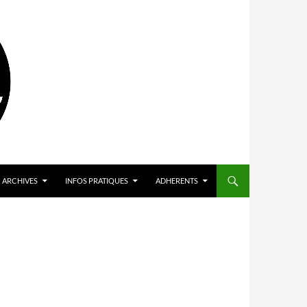
ARCHIVES
INFOS PRATIQUES
ADHERENTS