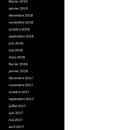
février 2019
janvier 2019
décembre 2018
novembre 2018
octobre 2018
septembre 2018
juin 2018
mai 2018
mars 2018
février 2018
janvier 2018
décembre 2017
novembre 2017
octobre 2017
septembre 2017
juillet 2017
juin 2017
mai 2017
avril 2017