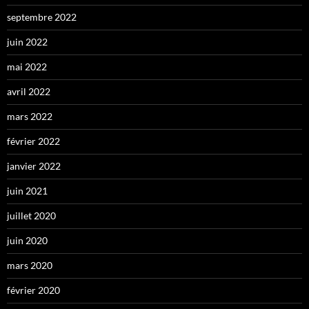
septembre 2022
juin 2022
mai 2022
avril 2022
mars 2022
février 2022
janvier 2022
juin 2021
juillet 2020
juin 2020
mars 2020
février 2020