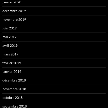
janvier 2020
décembre 2019
novembre 2019
juin 2019
mai 2019
avril 2019
mars 2019
février 2019
janvier 2019
décembre 2018
novembre 2018
octobre 2018
septembre 2018