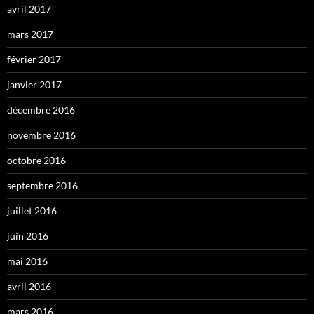
avril 2017
mars 2017
février 2017
janvier 2017
décembre 2016
novembre 2016
octobre 2016
septembre 2016
juillet 2016
juin 2016
mai 2016
avril 2016
mars 2016