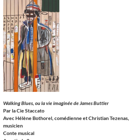
Walking Blues, ou
la vie imaginée de James Buttler
Par la Cie Staccato
Avec Hélène Bothorel, comédienne et Christian Tezenas,
musicien
Conte musical