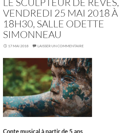
LE SCULPTEUR DE RÊVES,
VENDREDI 25 MAI 2018 À
18H30, SALLE ODETTE
SIMONNEAU
17 MAI 2018
LAISSER UN COMMENTAIRE
Conte musical à partir de 5 ans