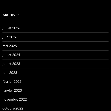
ARCHIVES
juillet 2026
juin 2026
mai 2025
juillet 2024
juillet 2023
juin 2023
février 2023
janvier 2023
novembre 2022
octobre 2022