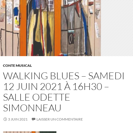
CONTE MUSICAL
WALKING BLUES – SAMEDI
12 JUIN 2021 À 16H30 –
SALLE ODETTE
SIMONNEAU
3 JUIN 2021
LAISSER UN COMMENTAIRE