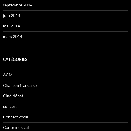
septembre 2014
juin 2014
mai 2014
mars 2014
CATÉGORIES
ACM
Chanson française
Ciné-débat
concert
Concert vocal
Conte musical