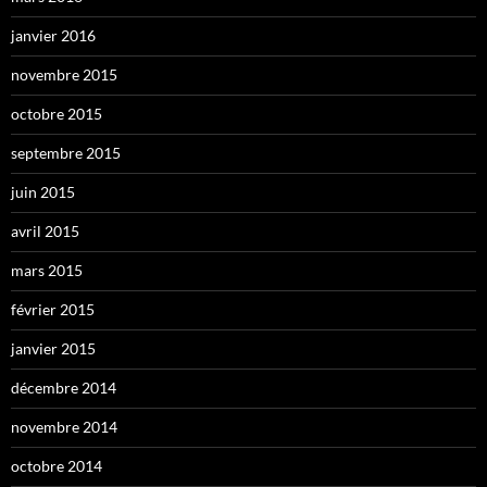
janvier 2016
novembre 2015
octobre 2015
septembre 2015
juin 2015
avril 2015
mars 2015
février 2015
janvier 2015
décembre 2014
novembre 2014
octobre 2014