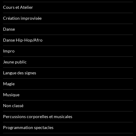
Cours et Atelier
Création improvisée
Danse
Danse Hip-Hop/Afro
Impro
Jeune public
Langue des signes
Magie
Musique
Non classé
Percussions corporelles et musicales
Programmation spectacles