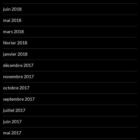
juin 2018
mai 2018
mars 2018
février 2018
janvier 2018
décembre 2017
novembre 2017
octobre 2017
septembre 2017
juillet 2017
juin 2017
mai 2017